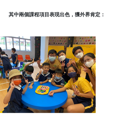
其中兩個課程項目表現出色，獲外界肯定：