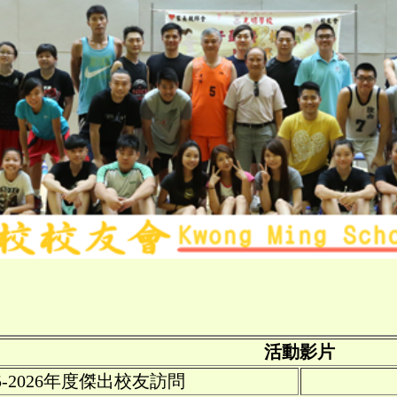
活動影片
25-2026年度傑出校友訪問