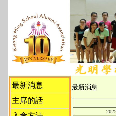
最新消息
最新消息
主席的話
20
入會方法