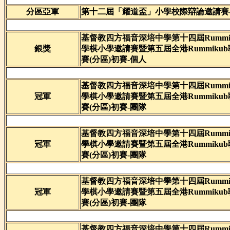
分區亞軍
第十二屆「耀道盃」小學校際辯論邀請賽
基督教四方福音深培中學第十四屆Rummik
銀獎
學棋小學邀請賽暨第五屆全港Rummiku
賽(分區)初賽-個人
基督教四方福音深培中學第十四屆Rummik
冠軍
學棋小學邀請賽暨第五屆全港Rummiku
賽(分區)初賽-團隊
基督教四方福音深培中學第十四屆Rummik
冠軍
學棋小學邀請賽暨第五屆全港Rummiku
賽(分區)初賽-團隊
基督教四方福音深培中學第十四屆Rummik
冠軍
學棋小學邀請賽暨第五屆全港Rummiku
賽(分區)初賽-團隊
基督教四方福音深培中學第十四屆Rummik