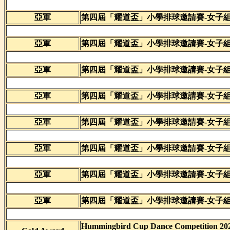
亞軍
第四屆「耀道盃」小學排球邀請賽-女子
亞軍
第四屆「耀道盃」小學排球邀請賽-女子
亞軍
第四屆「耀道盃」小學排球邀請賽-女子
亞軍
第四屆「耀道盃」小學排球邀請賽-女子
亞軍
第四屆「耀道盃」小學排球邀請賽-女子
亞軍
第四屆「耀道盃」小學排球邀請賽-女子
亞軍
第四屆「耀道盃」小學排球邀請賽-女子
亞軍
第四屆「耀道盃」小學排球邀請賽-女子
Hummingbird Cup Dance Competition 202