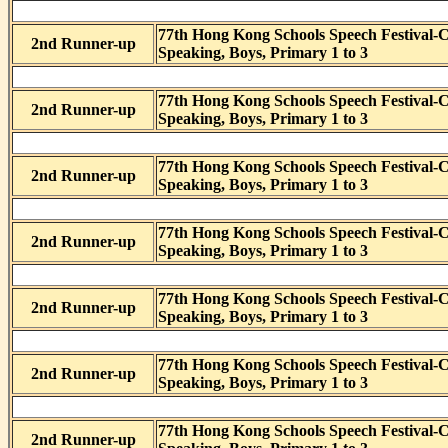
77th Hong Kong Schools Speech Festival-
2nd Runner-up
Speaking, Boys, Primary 1 to 3
77th Hong Kong Schools Speech Festival-
2nd Runner-up
Speaking, Boys, Primary 1 to 3
77th Hong Kong Schools Speech Festival-
2nd Runner-up
Speaking, Boys, Primary 1 to 3
77th Hong Kong Schools Speech Festival-
2nd Runner-up
Speaking, Boys, Primary 1 to 3
77th Hong Kong Schools Speech Festival-
2nd Runner-up
Speaking, Boys, Primary 1 to 3
77th Hong Kong Schools Speech Festival-
2nd Runner-up
Speaking, Boys, Primary 1 to 3
77th Hong Kong Schools Speech Festival-
2nd Runner-up