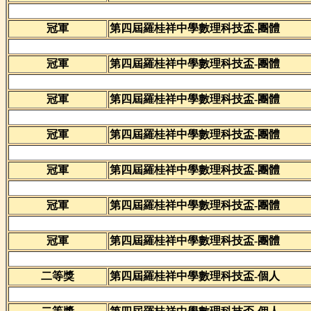
冠軍
第四屆羅桂祥中學數理科技盃-團體
冠軍
第四屆羅桂祥中學數理科技盃-團體
冠軍
第四屆羅桂祥中學數理科技盃-團體
冠軍
第四屆羅桂祥中學數理科技盃-團體
冠軍
第四屆羅桂祥中學數理科技盃-團體
冠軍
第四屆羅桂祥中學數理科技盃-團體
冠軍
第四屆羅桂祥中學數理科技盃-團體
二等獎
第四屆羅桂祥中學數理科技盃-個人