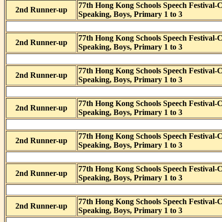
77th Hong Kong Schools Speech Festival-
2nd Runner-up
Speaking, Boys, Primary 1 to 3
77th Hong Kong Schools Speech Festival-
2nd Runner-up
Speaking, Boys, Primary 1 to 3
77th Hong Kong Schools Speech Festival-
2nd Runner-up
Speaking, Boys, Primary 1 to 3
77th Hong Kong Schools Speech Festival-
2nd Runner-up
Speaking, Boys, Primary 1 to 3
77th Hong Kong Schools Speech Festival-
2nd Runner-up
Speaking, Boys, Primary 1 to 3
77th Hong Kong Schools Speech Festival-
2nd Runner-up
Speaking, Boys, Primary 1 to 3
77th Hong Kong Schools Speech Festival-
2nd Runner-up
Speaking, Boys, Primary 1 to 3