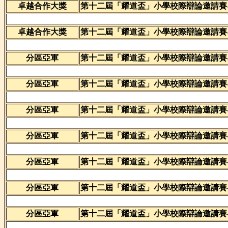
卓越合作大獎
第十二屆「耀道盃」小學校際辯論邀請賽
卓越合作大獎
第十二屆「耀道盃」小學校際辯論邀請賽
分區亞軍
第十二屆「耀道盃」小學校際辯論邀請賽
分區亞軍
第十二屆「耀道盃」小學校際辯論邀請賽
分區亞軍
第十二屆「耀道盃」小學校際辯論邀請賽
分區亞軍
第十二屆「耀道盃」小學校際辯論邀請賽
分區亞軍
第十二屆「耀道盃」小學校際辯論邀請賽
分區亞軍
第十二屆「耀道盃」小學校際辯論邀請賽
分區亞軍
第十二屆「耀道盃」小學校際辯論邀請賽