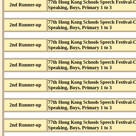
77th Hong Kong Schools Speech Festival-
2nd Runner-up
Speaking, Boys, Primary 1 to 3
77th Hong Kong Schools Speech Festival-
2nd Runner-up
Speaking, Boys, Primary 1 to 3
77th Hong Kong Schools Speech Festival-
2nd Runner-up
Speaking, Boys, Primary 1 to 3
77th Hong Kong Schools Speech Festival-
2nd Runner-up
Speaking, Boys, Primary 1 to 3
77th Hong Kong Schools Speech Festival-
2nd Runner-up
Speaking, Boys, Primary 1 to 3
77th Hong Kong Schools Speech Festival-
2nd Runner-up
Speaking, Boys, Primary 1 to 3
77th Hong Kong Schools Speech Festival-
2nd Runner-up
Speaking, Boys, Primary 1 to 3