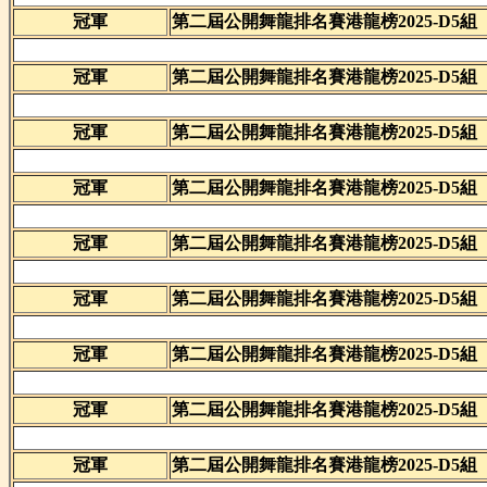
冠軍
第二屆公開舞龍排名賽港龍榜2025-D5組
冠軍
第二屆公開舞龍排名賽港龍榜2025-D5組
冠軍
第二屆公開舞龍排名賽港龍榜2025-D5組
冠軍
第二屆公開舞龍排名賽港龍榜2025-D5組
冠軍
第二屆公開舞龍排名賽港龍榜2025-D5組
冠軍
第二屆公開舞龍排名賽港龍榜2025-D5組
冠軍
第二屆公開舞龍排名賽港龍榜2025-D5組
冠軍
第二屆公開舞龍排名賽港龍榜2025-D5組
冠軍
第二屆公開舞龍排名賽港龍榜2025-D5組