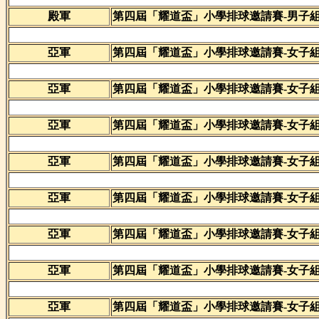
殿軍
第四屆「耀道盃」小學排球邀請賽-男子
亞軍
第四屆「耀道盃」小學排球邀請賽-女子
亞軍
第四屆「耀道盃」小學排球邀請賽-女子
亞軍
第四屆「耀道盃」小學排球邀請賽-女子
亞軍
第四屆「耀道盃」小學排球邀請賽-女子
亞軍
第四屆「耀道盃」小學排球邀請賽-女子
亞軍
第四屆「耀道盃」小學排球邀請賽-女子
亞軍
第四屆「耀道盃」小學排球邀請賽-女子
亞軍
第四屆「耀道盃」小學排球邀請賽-女子