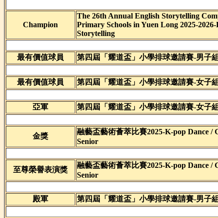
The 26th Annual English Storytelling Comp
Champion
Primary Schools in Yuen Long 2025-2026-
Storytelling
最有價值球員
第四屆「耀道盃」小學排球邀請賽-男子
最有價值球員
第四屆「耀道盃」小學排球邀請賽-女子
亞軍
第四屆「耀道盃」小學排球邀請賽-女子
融藝盃藝術薈萃比賽2025-K-pop Dance / Gr
金獎
Senior
融藝盃藝術薈萃比賽2025-K-pop Dance / Gr
至尊榮譽表演獎
Senior
殿軍
第四屆「耀道盃」小學排球邀請賽-男子