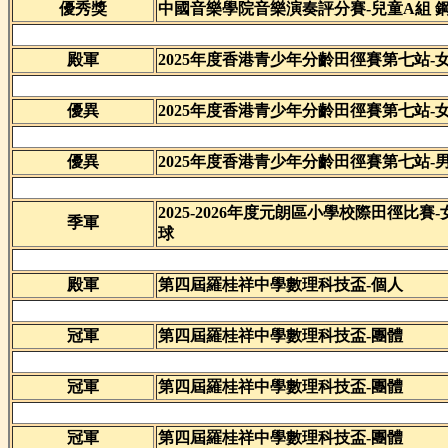
優秀獎
中國音樂學院音樂演奏評分賽-兒童A組 
殿軍
2025年度香港青少年分齡田徑賽第七站-女
優異
2025年度香港青少年分齡田徑賽第七站-女
優異
2025年度香港青少年分齡田徑賽第七站-男
2025-2026年度元朗區小學校際田徑比賽
季軍
球
殿軍
第四屆羅桂祥中學數理科技盃-個人
冠軍
第四屆羅桂祥中學數理科技盃-團體
冠軍
第四屆羅桂祥中學數理科技盃-團體
冠軍
第四屆羅桂祥中學數理科技盃-團體