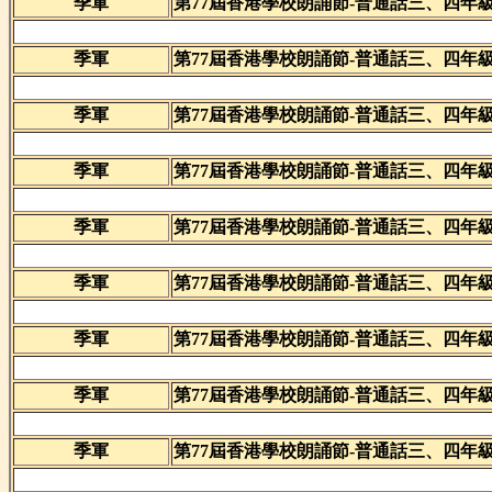
季軍
第77屆香港學校朗誦節-普通話三、四年
季軍
第77屆香港學校朗誦節-普通話三、四年
季軍
第77屆香港學校朗誦節-普通話三、四年
季軍
第77屆香港學校朗誦節-普通話三、四年
季軍
第77屆香港學校朗誦節-普通話三、四年
季軍
第77屆香港學校朗誦節-普通話三、四年
季軍
第77屆香港學校朗誦節-普通話三、四年
季軍
第77屆香港學校朗誦節-普通話三、四年
季軍
第77屆香港學校朗誦節-普通話三、四年