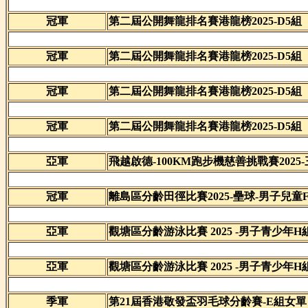
冠軍
第二屆公開舞龍排名賽港龍榜2025-D5組
冠軍
第二屆公開舞龍排名賽港龍榜2025-D5組
冠軍
第二屆公開舞龍排名賽港龍榜2025-D5組
冠軍
第二屆公開舞龍排名賽港龍榜2025-D5組
亞軍
飛越啟德-100KM跑步機慈善挑戰賽2025
冠軍
離島區分齡田徑比賽2025-壘球-男子兒童
亞軍
觀塘區分齡游泳比賽 2025 -男子青少年H
亞軍
觀塘區分齡游泳比賽 2025 -男子青少年H
季軍
第21屆香港敬發盃羽毛球分齡賽-E組女單