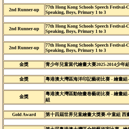
77th Hong Kong Schools Speech Festival-
2nd Runner-up
Speaking, Boys, Primary 1 to 3
77th Hong Kong Schools Speech Festival-
2nd Runner-up
Speaking, Boys, Primary 1 to 3
77th Hong Kong Schools Speech Festival-
2nd Runner-up
Speaking, Boys, Primary 1 to 3
金獎
青少年兒童當代繪畫大賽2025-2014少年
金獎
粵港澳大灣區海洋印記藝術比賽 - 繪畫組-
粵港澳大灣區動物畫卷藝術比賽 - 繪畫組-小
金獎
組
Gold Award
第十四屆世界兒童繪畫大獎賽-中童組 西