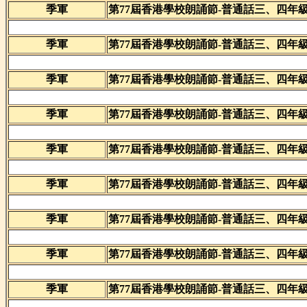
季軍
第77屆香港學校朗誦節-普通話三、四年
季軍
第77屆香港學校朗誦節-普通話三、四年
季軍
第77屆香港學校朗誦節-普通話三、四年
季軍
第77屆香港學校朗誦節-普通話三、四年
季軍
第77屆香港學校朗誦節-普通話三、四年
季軍
第77屆香港學校朗誦節-普通話三、四年
季軍
第77屆香港學校朗誦節-普通話三、四年
季軍
第77屆香港學校朗誦節-普通話三、四年
季軍
第77屆香港學校朗誦節-普通話三、四年