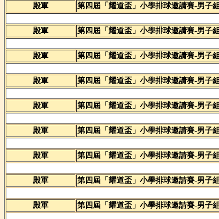
殿軍
第四屆「耀道盃」小學排球邀請賽-男子
殿軍
第四屆「耀道盃」小學排球邀請賽-男子
殿軍
第四屆「耀道盃」小學排球邀請賽-男子
殿軍
第四屆「耀道盃」小學排球邀請賽-男子
殿軍
第四屆「耀道盃」小學排球邀請賽-男子
殿軍
第四屆「耀道盃」小學排球邀請賽-男子
殿軍
第四屆「耀道盃」小學排球邀請賽-男子
殿軍
第四屆「耀道盃」小學排球邀請賽-男子
殿軍
第四屆「耀道盃」小學排球邀請賽-男子