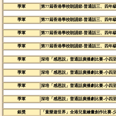
季軍
第77屆香港學校朗誦節-普通話三、四年
季軍
第77屆香港學校朗誦節-普通話三、四年
季軍
第77屆香港學校朗誦節-普通話三、四年
季軍
第77屆香港學校朗誦節-普通話三、四年
季軍
深培「感恩説」普通話廣播劇比賽-小四
季軍
深培「感恩説」普通話廣播劇比賽-小四
季軍
深培「感恩説」普通話廣播劇比賽-小四
季軍
深培「感恩説」普通話廣播劇比賽-小四
銀獎
「童樂遊世界」全港兒童繪畫創作比賽-