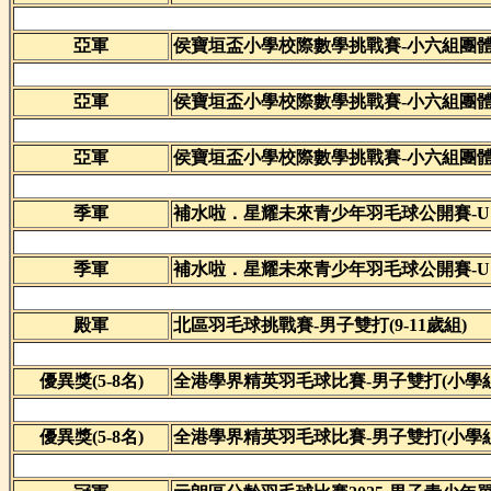
亞軍
侯寶垣盃小學校際數學挑戰賽-小六組團
亞軍
侯寶垣盃小學校際數學挑戰賽-小六組團
亞軍
侯寶垣盃小學校際數學挑戰賽-小六組團
季軍
補水啦．星耀未來青少年羽毛球公開賽-U
季軍
補水啦．星耀未來青少年羽毛球公開賽-U
殿軍
北區羽毛球挑戰賽-男子雙打(9-11歲組)
優異獎(5-8名)
全港學界精英羽毛球比賽-男子雙打(小學組
優異獎(5-8名)
全港學界精英羽毛球比賽-男子雙打(小學組