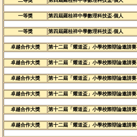
二等獎
第四屆羅桂祥中學數理科技盃-個人
一等獎
第四屆羅桂祥中學數理科技盃-個人
一等獎
第四屆羅桂祥中學數理科技盃-個人
卓越合作大獎
第十二屆「耀道盃」小學校際辯論邀請賽
卓越合作大獎
第十二屆「耀道盃」小學校際辯論邀請賽
卓越合作大獎
第十二屆「耀道盃」小學校際辯論邀請賽
卓越合作大獎
第十二屆「耀道盃」小學校際辯論邀請賽
卓越合作大獎
第十二屆「耀道盃」小學校際辯論邀請賽
卓越合作大獎
第十二屆「耀道盃」小學校際辯論邀請賽