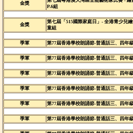
第七屆粵港澳大灣區全能藝術家比賽 - 繪畫
金獎
P.6組
第七屆「515國際家庭日」- 全港青少兒繪畫
金獎
童組
季軍
第77屆香港學校朗誦節-普通話三、四年
季軍
第77屆香港學校朗誦節-普通話三、四年
季軍
第77屆香港學校朗誦節-普通話三、四年
季軍
第77屆香港學校朗誦節-普通話三、四年
季軍
第77屆香港學校朗誦節-普通話三、四年
季軍
第77屆香港學校朗誦節-普通話三、四年