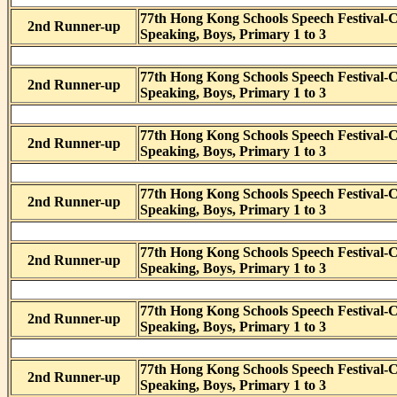
77th Hong Kong Schools Speech Festival-
2nd Runner-up
Speaking, Boys, Primary 1 to 3
77th Hong Kong Schools Speech Festival-
2nd Runner-up
Speaking, Boys, Primary 1 to 3
77th Hong Kong Schools Speech Festival-
2nd Runner-up
Speaking, Boys, Primary 1 to 3
77th Hong Kong Schools Speech Festival-
2nd Runner-up
Speaking, Boys, Primary 1 to 3
77th Hong Kong Schools Speech Festival-
2nd Runner-up
Speaking, Boys, Primary 1 to 3
77th Hong Kong Schools Speech Festival-
2nd Runner-up
Speaking, Boys, Primary 1 to 3
77th Hong Kong Schools Speech Festival-
2nd Runner-up
Speaking, Boys, Primary 1 to 3