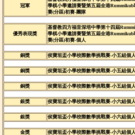
冠軍
學棋小學邀請賽暨第五屆全港Rummiku
賽(分區)初賽-團隊
基督教四方福音深培中學第十四屆Rummik
優秀表現獎
學棋小學邀請賽暨第五屆全港Rummiku
賽(分區)初賽-個人
銅獎
侯寶垣盃小學校際數學挑戰賽-小五組個
銅獎
侯寶垣盃小學校際數學挑戰賽-小五組個
銅獎
侯寶垣盃小學校際數學挑戰賽-小五組個
銀獎
侯寶垣盃小學校際數學挑戰賽-小六組個
銀獎
侯寶垣盃小學校際數學挑戰賽-小六組個
金獎
侯寶垣盃小學校際數學挑戰賽-小六組個